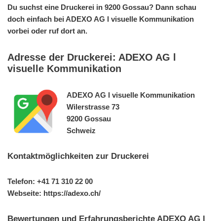
Du suchst eine Druckerei in 9200 Gossau? Dann schau
doch einfach bei ADEXO AG l visuelle Kommunikation
vorbei oder ruf dort an.
Adresse der Druckerei: ADEXO AG l
visuelle Kommunikation
ADEXO AG l visuelle Kommunikation
Wilerstrasse 73
9200 Gossau
Schweiz
Kontaktmöglichkeiten zur Druckerei
Telefon: +41 71 310 22 00
Webseite: https://adexo.ch/
Bewertungen und Erfahrungsberichte ADEXO AG l