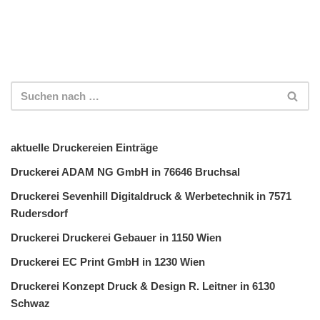
aktuelle Druckereien Einträge
Druckerei ADAM NG GmbH in 76646 Bruchsal
Druckerei Sevenhill Digitaldruck & Werbetechnik in 7571
Rudersdorf
Druckerei Druckerei Gebauer in 1150 Wien
Druckerei EC Print GmbH in 1230 Wien
Druckerei Konzept Druck & Design R. Leitner in 6130
Schwaz