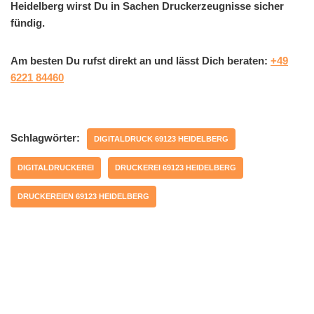
Heidelberg wirst Du in Sachen Druckerzeugnisse sicher
fündig.
Am besten Du rufst direkt an und lässt Dich beraten:
+49
6221 84460
Schlagwörter:
DIGITALDRUCK 69123 HEIDELBERG
DIGITALDRUCKEREI
DRUCKEREI 69123 HEIDELBERG
DRUCKEREIEN 69123 HEIDELBERG