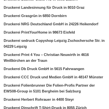
Druckerei Landesinnung für Druck in 8010 Graz
Druckerei Grasgrün in 6850 Dornbirn
Druckerei NRG Deutschland GmbH in 24226 Heikendorf
Druckerei PrintYourHome in 98673 Eisfeld
Druckerei sedruck Copyshop Leipzig Zschochersche Str. in
04229 Leipzig
Druckerei Print 4 You – Christian Neuwirth in 4616
Weißkirchen an der Traun
Druckerei Db Druck GmbH in 5615 Fahrwangen
Druckerei CCC Druck und Medien GmbH in 48147 Münster
Druckerei Folienbrunner Die Folien-Profis Partner der
EWS08-Group in 5101 Bergheim bei Salzburg
Druckerei Herbert Rohrauer in 4400 Steyr
Druckerei Dinschrift T-Shirt-Druck in 8055 Zürich