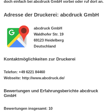
doch einfach bei abcdruck GmbH vorbei oder ruf dort an.
Adresse der Druckerei: abcdruck GmbH
abcdruck GmbH
Waldhofer Str. 19
69123 Heidelberg
Deutschland
Kontaktmöglichkeiten zur Druckerei
Telefon: +49 6221 84460
Webseite: http://www.abcdruck.de/
Bewertungen und Erfahrungsberichte abcdruck
GmbH
Bewertungen insgesamt: 10