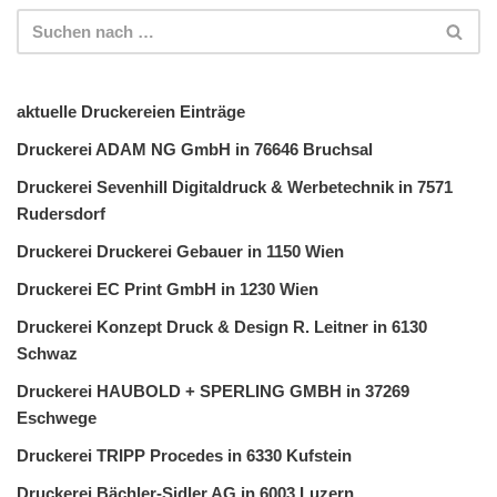
aktuelle Druckereien Einträge
Druckerei ADAM NG GmbH in 76646 Bruchsal
Druckerei Sevenhill Digitaldruck & Werbetechnik in 7571
Rudersdorf
Druckerei Druckerei Gebauer in 1150 Wien
Druckerei EC Print GmbH in 1230 Wien
Druckerei Konzept Druck & Design R. Leitner in 6130
Schwaz
Druckerei HAUBOLD + SPERLING GMBH in 37269
Eschwege
Druckerei TRIPP Procedes in 6330 Kufstein
Druckerei Bächler-Sidler AG in 6003 Luzern