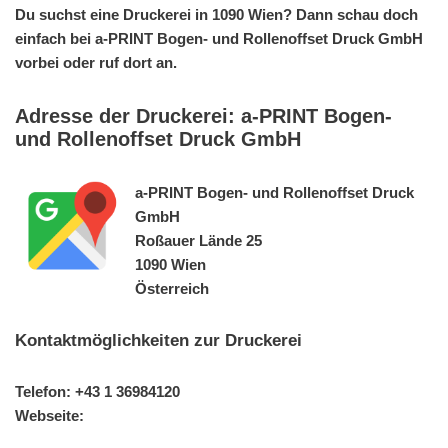
Du suchst eine Druckerei in 1090 Wien? Dann schau doch
einfach bei a-PRINT Bogen- und Rollenoffset Druck GmbH
vorbei oder ruf dort an.
Adresse der Druckerei: a-PRINT Bogen-
und Rollenoffset Druck GmbH
a-PRINT Bogen- und Rollenoffset Druck
GmbH
Roßauer Lände 25
1090 Wien
Österreich
Kontaktmöglichkeiten zur Druckerei
Telefon: +43 1 36984120
Webseite: