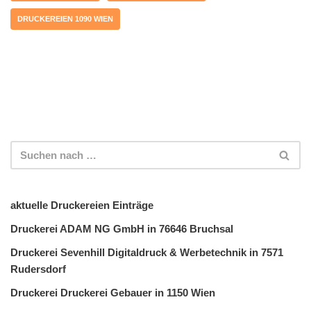
DRUCKEREIEN 1090 WIEN
aktuelle Druckereien Einträge
Druckerei ADAM NG GmbH in 76646 Bruchsal
Druckerei Sevenhill Digitaldruck & Werbetechnik in 7571
Rudersdorf
Druckerei Druckerei Gebauer in 1150 Wien