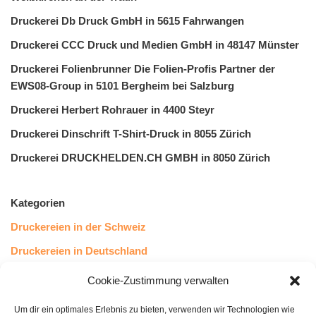
Druckerei Db Druck GmbH in 5615 Fahrwangen
Druckerei CCC Druck und Medien GmbH in 48147 Münster
Druckerei Folienbrunner Die Folien-Profis Partner der
EWS08-Group in 5101 Bergheim bei Salzburg
Druckerei Herbert Rohrauer in 4400 Steyr
Druckerei Dinschrift T-Shirt-Druck in 8055 Zürich
Druckerei DRUCKHELDEN.CH GMBH in 8050 Zürich
Kategorien
Druckereien in der Schweiz
Druckereien in Deutschland
Druckereien in Österreich
Cookie-Zustimmung verwalten
Um dir ein optimales Erlebnis zu bieten, verwenden wir Technologien wie