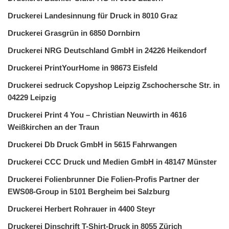
Druckerei Landesinnung für Druck in 8010 Graz
Druckerei Grasgrün in 6850 Dornbirn
Druckerei NRG Deutschland GmbH in 24226 Heikendorf
Druckerei PrintYourHome in 98673 Eisfeld
Druckerei sedruck Copyshop Leipzig Zschochersche Str. in
04229 Leipzig
Druckerei Print 4 You – Christian Neuwirth in 4616
Weißkirchen an der Traun
Druckerei Db Druck GmbH in 5615 Fahrwangen
Druckerei CCC Druck und Medien GmbH in 48147 Münster
Druckerei Folienbrunner Die Folien-Profis Partner der
EWS08-Group in 5101 Bergheim bei Salzburg
Druckerei Herbert Rohrauer in 4400 Steyr
Druckerei Dinschrift T-Shirt-Druck in 8055 Zürich