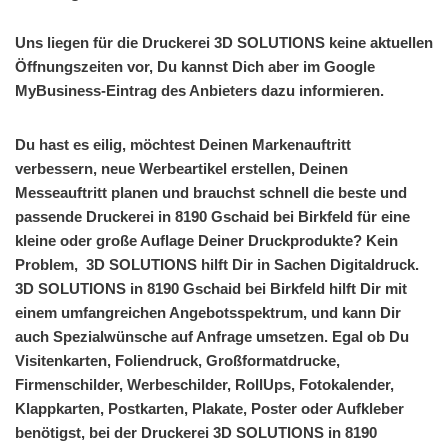
Uns liegen für die Druckerei 3D SOLUTIONS keine aktuellen
Öffnungszeiten vor, Du kannst Dich aber im Google
MyBusiness-Eintrag des Anbieters dazu informieren.
Du hast es eilig, möchtest Deinen Markenauftritt
verbessern, neue Werbeartikel erstellen, Deinen
Messeauftritt planen und brauchst schnell die beste und
passende Druckerei in 8190 Gschaid bei Birkfeld für eine
kleine oder große Auflage Deiner Druckprodukte? Kein
Problem, 3D SOLUTIONS hilft Dir in Sachen Digitaldruck.
3D SOLUTIONS in 8190 Gschaid bei Birkfeld hilft Dir mit
einem umfangreichen Angebotsspektrum, und kann Dir
auch Spezialwünsche auf Anfrage umsetzen. Egal ob Du
Visitenkarten, Foliendruck, Großformatdrucke,
Firmenschilder, Werbeschilder, RollUps, Fotokalender,
Klappkarten, Postkarten, Plakate, Poster oder Aufkleber
benötigst, bei der Druckerei 3D SOLUTIONS in 8190