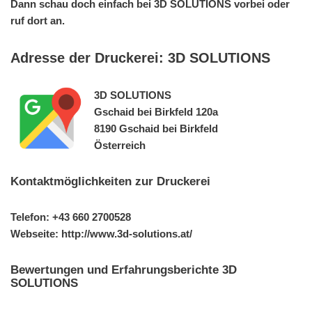
Dann schau doch einfach bei 3D SOLUTIONS vorbei oder
ruf dort an.
Adresse der Druckerei: 3D SOLUTIONS
3D SOLUTIONS
Gschaid bei Birkfeld 120a
8190 Gschaid bei Birkfeld
Österreich
Kontaktmöglichkeiten zur Druckerei
Telefon: +43 660 2700528
Webseite: http://www.3d-solutions.at/
Bewertungen und Erfahrungsberichte 3D
SOLUTIONS