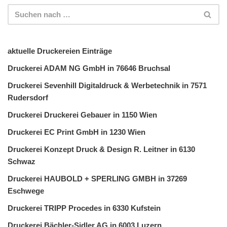
aktuelle Druckereien Einträge
Druckerei ADAM NG GmbH in 76646 Bruchsal
Druckerei Sevenhill Digitaldruck & Werbetechnik in 7571
Rudersdorf
Druckerei Druckerei Gebauer in 1150 Wien
Druckerei EC Print GmbH in 1230 Wien
Druckerei Konzept Druck & Design R. Leitner in 6130
Schwaz
Druckerei HAUBOLD + SPERLING GMBH in 37269
Eschwege
Druckerei TRIPP Procedes in 6330 Kufstein
Druckerei Bächler-Sidler AG in 6003 Luzern