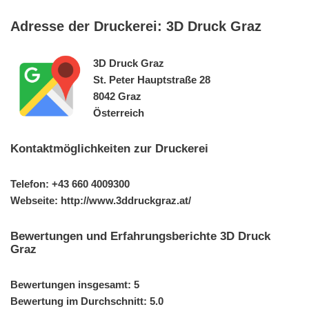
Adresse der Druckerei: 3D Druck Graz
3D Druck Graz
St. Peter Hauptstraße 28
8042 Graz
Österreich
Kontaktmöglichkeiten zur Druckerei
Telefon: +43 660 4009300
Webseite: http://www.3ddruckgraz.at/
Bewertungen und Erfahrungsberichte 3D Druck
Graz
Bewertungen insgesamt: 5
Bewertung im Durchschnitt: 5.0