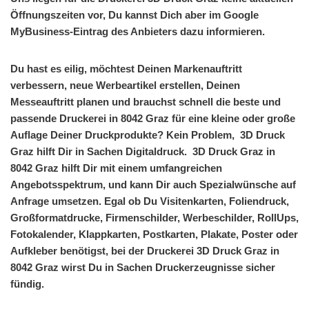
Öffnungszeiten vor, Du kannst Dich aber im Google
MyBusiness-Eintrag des Anbieters dazu informieren.
Du hast es eilig, möchtest Deinen Markenauftritt
verbessern, neue Werbeartikel erstellen, Deinen
Messeauftritt planen und brauchst schnell die beste und
passende Druckerei in 8042 Graz für eine kleine oder große
Auflage Deiner Druckprodukte? Kein Problem, 3D Druck
Graz hilft Dir in Sachen Digitaldruck. 3D Druck Graz in
8042 Graz hilft Dir mit einem umfangreichen
Angebotsspektrum, und kann Dir auch Spezialwünsche auf
Anfrage umsetzen. Egal ob Du Visitenkarten, Foliendruck,
Großformatdrucke, Firmenschilder, Werbeschilder, RollUps,
Fotokalender, Klappkarten, Postkarten, Plakate, Poster oder
Aufkleber benötigst, bei der Druckerei 3D Druck Graz in
8042 Graz wirst Du in Sachen Druckerzeugnisse sicher
fündig.