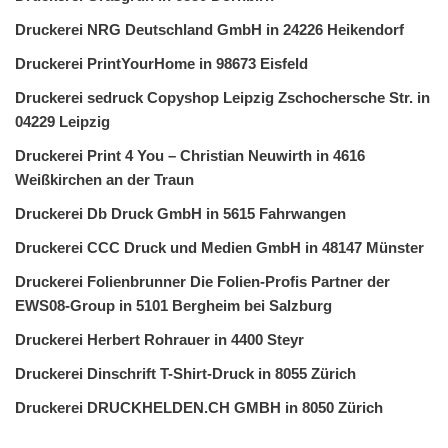
Druckerei NRG Deutschland GmbH in 24226 Heikendorf
Druckerei PrintYourHome in 98673 Eisfeld
Druckerei sedruck Copyshop Leipzig Zschochersche Str. in
04229 Leipzig
Druckerei Print 4 You – Christian Neuwirth in 4616
Weißkirchen an der Traun
Druckerei Db Druck GmbH in 5615 Fahrwangen
Druckerei CCC Druck und Medien GmbH in 48147 Münster
Druckerei Folienbrunner Die Folien-Profis Partner der
EWS08-Group in 5101 Bergheim bei Salzburg
Druckerei Herbert Rohrauer in 4400 Steyr
Druckerei Dinschrift T-Shirt-Druck in 8055 Zürich
Druckerei DRUCKHELDEN.CH GMBH in 8050 Zürich