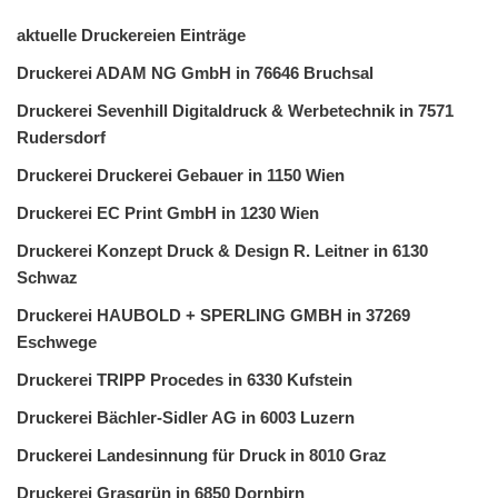
aktuelle Druckereien Einträge
Druckerei ADAM NG GmbH in 76646 Bruchsal
Druckerei Sevenhill Digitaldruck & Werbetechnik in 7571
Rudersdorf
Druckerei Druckerei Gebauer in 1150 Wien
Druckerei EC Print GmbH in 1230 Wien
Druckerei Konzept Druck & Design R. Leitner in 6130
Schwaz
Druckerei HAUBOLD + SPERLING GMBH in 37269
Eschwege
Druckerei TRIPP Procedes in 6330 Kufstein
Druckerei Bächler-Sidler AG in 6003 Luzern
Druckerei Landesinnung für Druck in 8010 Graz
Druckerei Grasgrün in 6850 Dornbirn