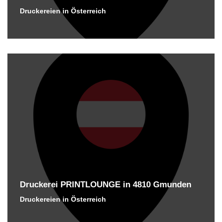
Druckereien in Österreich
Druckerei PRINTLOUNGE in 4810 Gmunden
Druckereien in Österreich