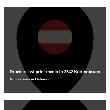
Druckerei wiiprint media in 2542 Kottingbrunn
Druckereien in Österreich