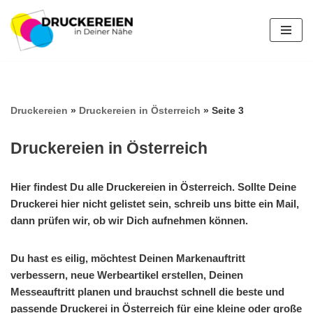
Zum
Inhalt
springen
Druckereien
»
Druckereien in Österreich
»
Seite 3
Druckereien in Österreich
Hier findest Du alle Druckereien in Österreich. Sollte Deine
Druckerei hier nicht gelistet sein, schreib uns bitte ein Mail,
dann prüfen wir, ob wir Dich aufnehmen können.
Du hast es eilig, möchtest Deinen Markenauftritt
verbessern, neue Werbeartikel erstellen, Deinen
Messeauftritt planen und brauchst schnell die beste und
passende Druckerei in Österreich für eine kleine oder große