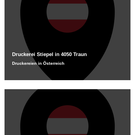
Druckerei Stiepel in 4050 Traun
Druckereien in Österreich