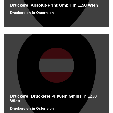
Druckerei Absolut-Print GmbH in 1150 Wien
Druckereien in Österreich
Druckerei Druckerei Pillwein GmbH in 1230
Wien
Druckereien in Österreich