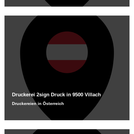
Druckerei 2sign Druck in 9500 Villach
Druckereien in Österreich