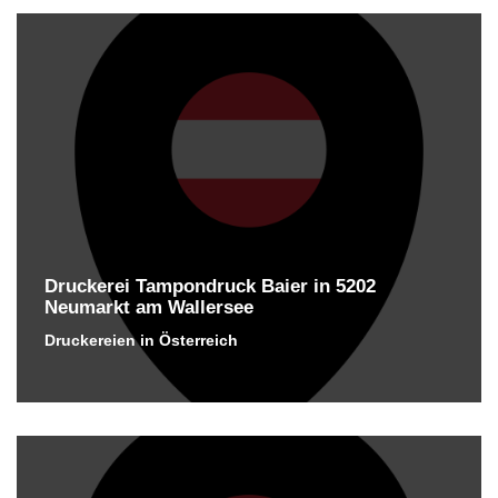
Druckerei Tampondruck Baier in 5202
Neumarkt am Wallersee
Druckereien in Österreich