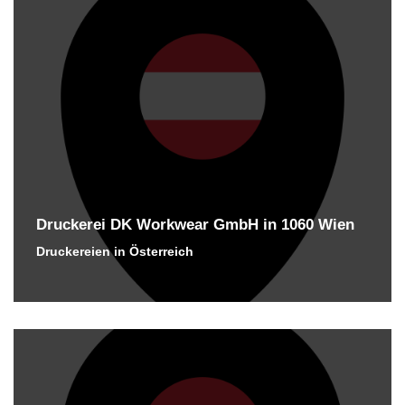
Druckerei DK Workwear GmbH in 1060 Wien
Druckereien in Österreich