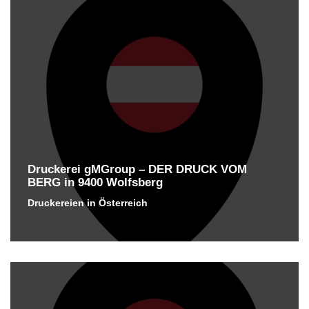
Druckerei gMGroup – DER DRUCK VOM
BERG in 9400 Wolfsberg
Druckereien in Österreich