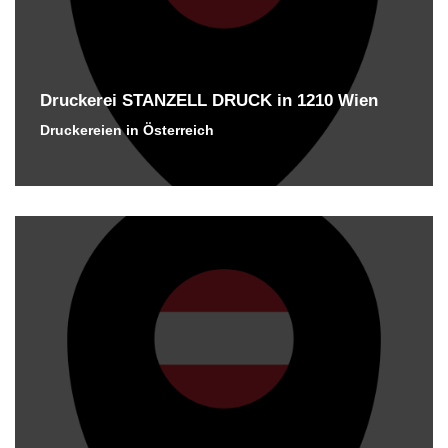
Druckerei STANZELL DRUCK in 1210 Wien
Druckereien in Österreich