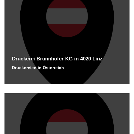
Druckerei Brunnhofer KG in 4020 Linz
Druckereien in Österreich