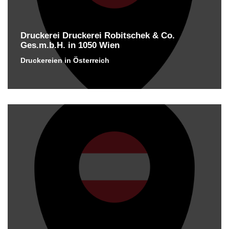
Druckerei Druckerei Robitschek & Co.
Ges.m.b.H. in 1050 Wien
Druckereien in Österreich