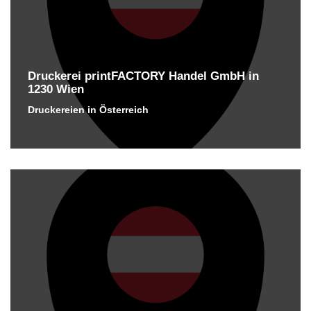
Druckerei printFACTORY Handel GmbH in
1230 Wien
Druckereien in Österreich