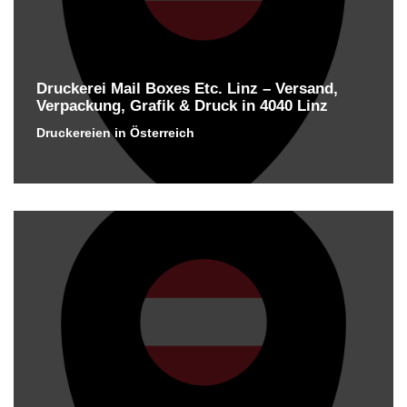
Druckerei Mail Boxes Etc. Linz – Versand,
Verpackung, Grafik & Druck in 4040 Linz
Druckereien in Österreich