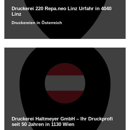
Druckerei 220 Repa.neo Linz Urfahr in 4040
Linz
Druckereien in Österreich
Druckerei Haltmeyer GmbH – Ihr Druckprofi
seit 50 Jahren in 1130 Wien