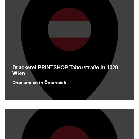
Druckerei PRINTSHOP Taborstraße in 1020
Wien
Druckereien in Österreich