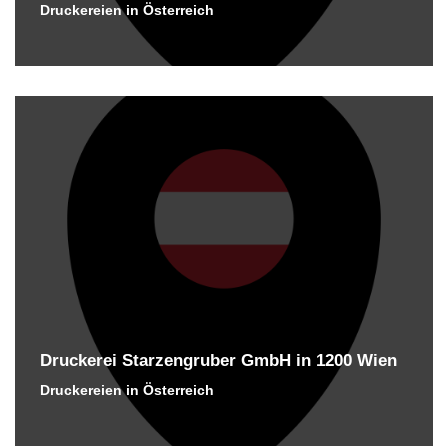
Druckereien in Österreich
Druckerei Starzengruber GmbH in 1200 Wien
Druckereien in Österreich