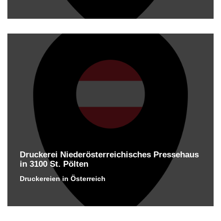
Druckerei Niederösterreichisches Pressehaus
in 3100 St. Pölten
Druckereien in Österreich