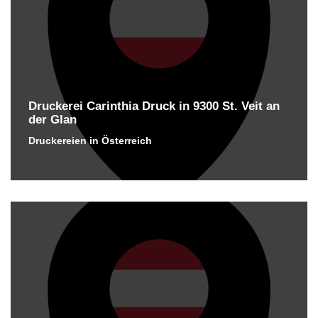
Druckerei Carinthia Druck in 9300 St. Veit an
der Glan
Druckereien in Österreich