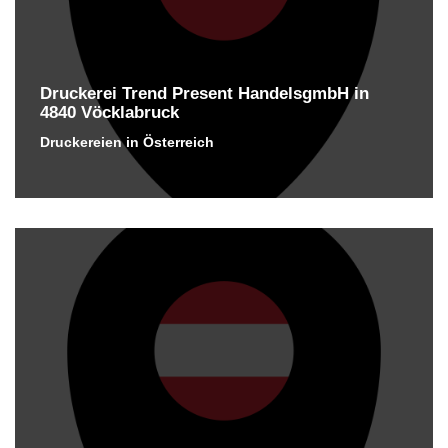
Druckerei Trend Present HandelsgmbH in
4840 Vöcklabruck
Druckereien in Österreich