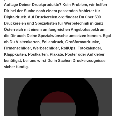
Auflage Deiner Druckprodukte? Kein Problem, wir helfen
Dir bei der Suche nach einem passenden Anbieter für
Digitaldruck. Auf Druckereien.org findest Du über 500
Druckereien und Spezialisten für Werbetechnik in ganz
Österreich mit einem umfangreichen Angebotsspektrum,
die Dir auch Deine Spezialwünsche umsetzen können. Egal
ob Du Visitenkarten, Foliendruck, Großformatdrucke,
Firmenschilder, Werbeschilder, RollUps, Fotokalender,
Klappkarten, Postkarten, Plakate, Poster oder Aufkleber
benötigst, bei uns wirst Du in Sachen Druckerzeugnisse
sicher fündig.