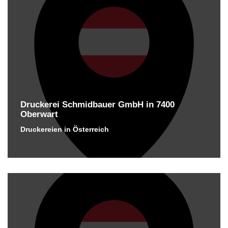
Druckerei Schmidbauer GmbH in 7400
Oberwart
Druckereien in Österreich