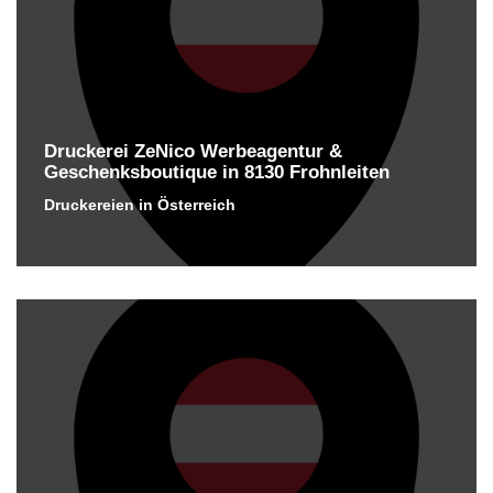
Druckerei ZeNico Werbeagentur &
Geschenksboutique in 8130 Frohnleiten
Druckereien in Österreich