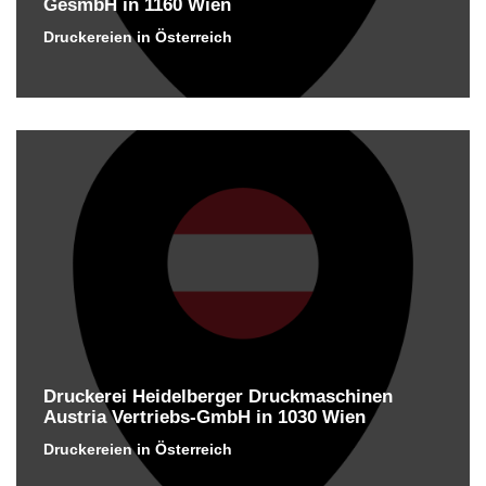
GesmbH in 1160 Wien
Druckereien in Österreich
Druckerei Heidelberger Druckmaschinen
Austria Vertriebs-GmbH in 1030 Wien
Druckereien in Österreich