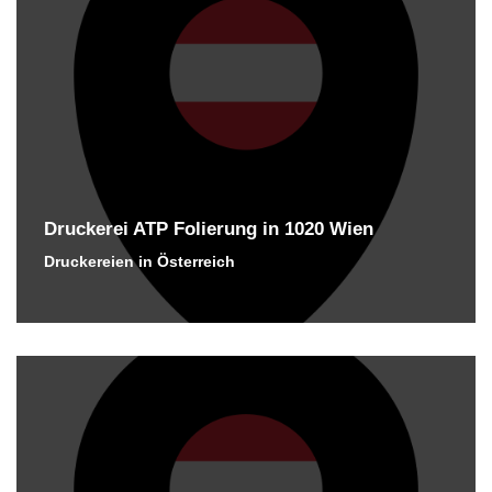
Druckerei ATP Folierung in 1020 Wien
Druckereien in Österreich