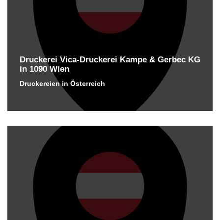
Druckerei Vica-Druckerei Kampe & Gerbec KG
in 1090 Wien
Druckereien in Österreich