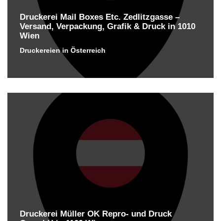
Druckerei Mail Boxes Etc. Zedlitzgasse –
Versand, Verpackung, Grafik & Druck in 1010
Wien
Druckereien in Österreich
Druckerei Müller OK Repro- und Druck