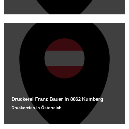
Druckerei Franz Bauer in 8062 Kumberg
Druckereien in Österreich