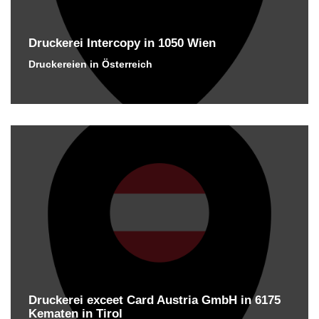
Druckerei Intercopy in 1050 Wien
Druckereien in Österreich
Druckerei exceet Card Austria GmbH in 6175
Kematen in Tirol