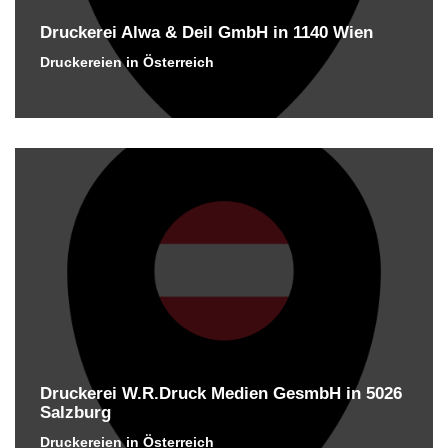
Druckerei Alwa & Deil GmbH in 1140 Wien
Druckereien in Österreich
Druckerei W.R.Druck Medien GesmbH in 5026
Salzburg
Druckereien in Österreich