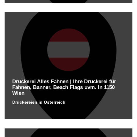
Druckerei Alles Fahnen | Ihre Druckerei für
Fahnen, Banner, Beach Flags uvm. in 1150
Wien
Druckereien in Österreich