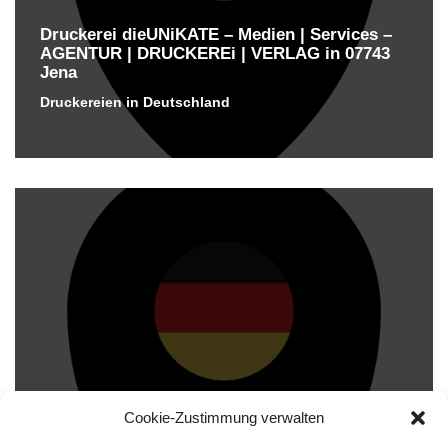
Druckerei dieUNiKATE – Medien | Services –
AGENTUR | DRUCKEREi | VERLAG in 07743
Jena
Druckereien in Deutschland
Cookie-Zustimmung verwalten
Druckerei Zeitungsgruppe Thüringen