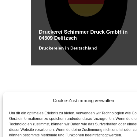
Druckerei Schimmer Druck GmbH in
04509 Delitzsch
Druckereien in Deutschland
Cookie-Zustimmung verwalten
Um dir ein optimales Erlebnis zu bieten, verwenden wir Technologien wie C
Geräteinformationen zu speichern und/oder darauf zuzugreifen. Wenn du di
Technologien zustimmst, können wir Daten wie das Surfverhalten oder eindeu
dieser Website verarbeiten. Wenn du deine Zustimmung nicht erteilst oder zu
können bestimmte Merkmale und Funktionen beeinträchtigt werden.