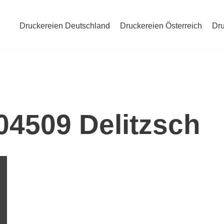
Druckereien Deutschland
Druckereien Österreich
Dru
 04509 Delitzsch