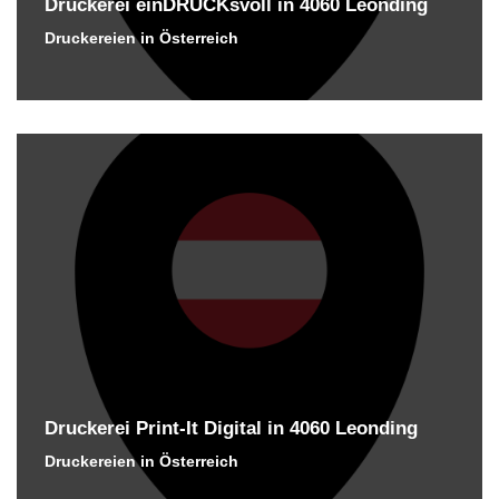
Druckerei einDRUCKsvoll in 4060 Leonding
Druckereien in Österreich
Druckerei Print-It Digital in 4060 Leonding
Druckereien in Österreich