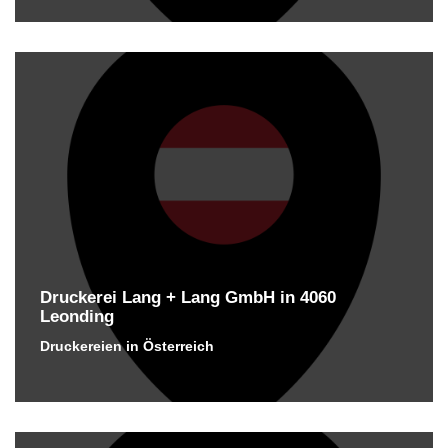
Druckerei Lang + Lang GmbH in 4060
Leonding
Druckereien in Österreich