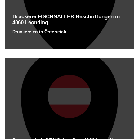
Druckerei FISCHNALLER Beschriftungen in
4060 Leonding
Druckereien in Österreich