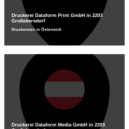
Druckerei Dataform Print GmbH in 2203
Großebersdorf
Druckereien in Österreich
Druckerei Dataform Media GmbH in 2203