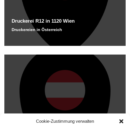
Druckerei R12 in 1120 Wien
Druckereien in Österreich
Cookie-Zustimmung verwalten