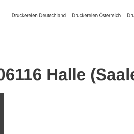
Druckereien Deutschland
Druckereien Österreich
Dru
06116 Halle (Saal