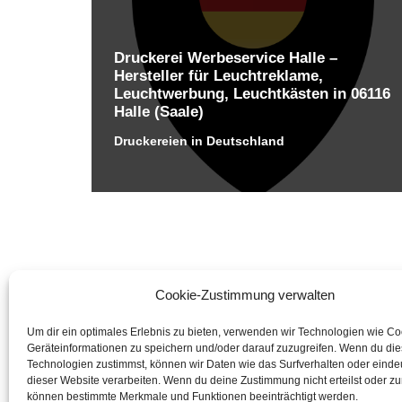
Druckerei Werbeservice Halle –
Hersteller für Leuchtreklame,
Leuchtwerbung, Leuchtkästen in 06116
Halle (Saale)
Druckereien in Deutschland
Cookie-Zustimmung verwalten
Um dir ein optimales Erlebnis zu bieten, verwenden wir Technologien wie C
Geräteinformationen zu speichern und/oder darauf zuzugreifen. Wenn du di
Technologien zustimmst, können wir Daten wie das Surfverhalten oder eindeu
dieser Website verarbeiten. Wenn du deine Zustimmung nicht erteilst oder zu
können bestimmte Merkmale und Funktionen beeinträchtigt werden.