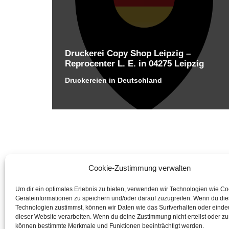
Druckerei Copy Shop Leipzig –
Reprocenter L. E. in 04275 Leipzig
Druckereien in Deutschland
Cookie-Zustimmung verwalten
Um dir ein optimales Erlebnis zu bieten, verwenden wir Technologien wie C
Geräteinformationen zu speichern und/oder darauf zuzugreifen. Wenn du di
Technologien zustimmst, können wir Daten wie das Surfverhalten oder eindeu
dieser Website verarbeiten. Wenn du deine Zustimmung nicht erteilst oder zu
können bestimmte Merkmale und Funktionen beeinträchtigt werden.