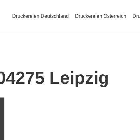
Druckereien Deutschland
Druckereien Österreich
Dru
 04275 Leipzig