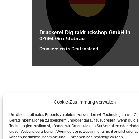
Druckerei Digitaldruckshop GmbH in
02694 Großdubrau
Druckereien in Deutschland
Cookie-Zustimmung verwalten
Um dir ein optimales Erlebnis zu bieten, verwenden wir Technologien wie C
Geräteinformationen zu speichern und/oder darauf zuzugreifen. Wenn du di
Technologien zustimmst, können wir Daten wie das Surfverhalten oder eindeu
dieser Website verarbeiten. Wenn du deine Zustimmung nicht erteilst oder zu
können bestimmte Merkmale und Funktionen beeinträchtigt werden.